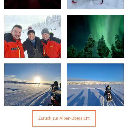
Zurück zur Alben-Übersicht